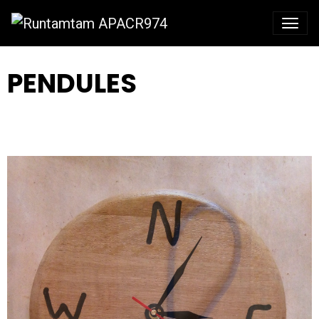
PENDULES