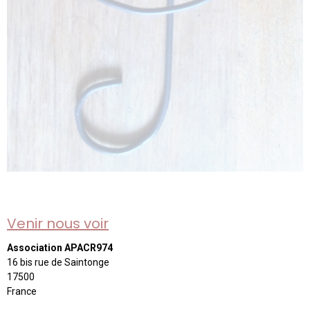
Venir nous voir
Association APACR974
16 bis rue de Saintonge
17500
France