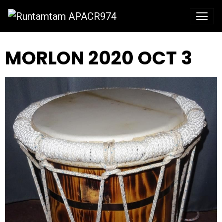
MORLON 2020 OCT 3