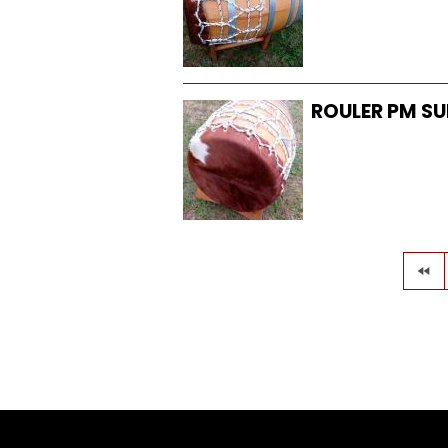
ROULER PM SUR