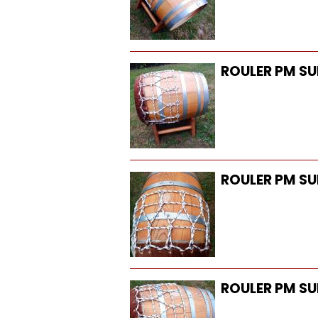
ROULER PM SUR
ROULER PM SUR
ROULER PM SUR