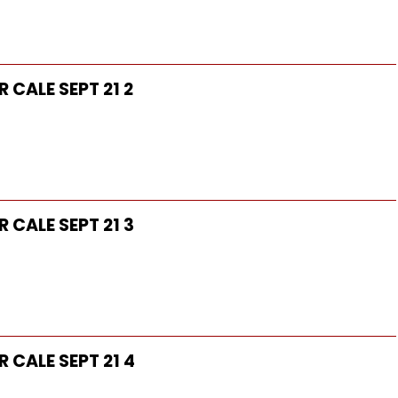
 CALE SEPT 21 2
 CALE SEPT 21 3
 CALE SEPT 21 4