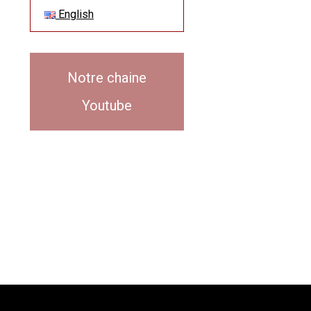
English
Notre chaine
Youtube