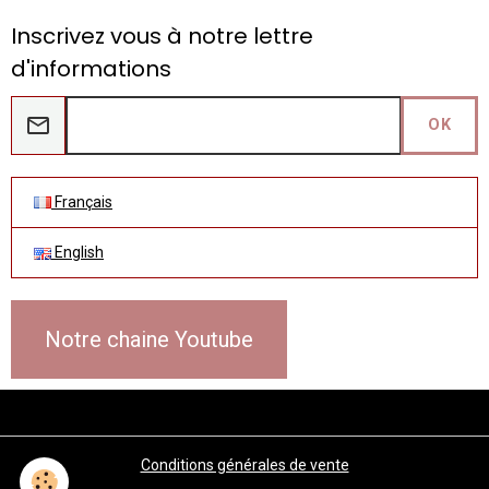
Inscrivez vous à notre lettre
d'informations
OK
Français
English
Notre chaine Youtube
Conditions générales de vente