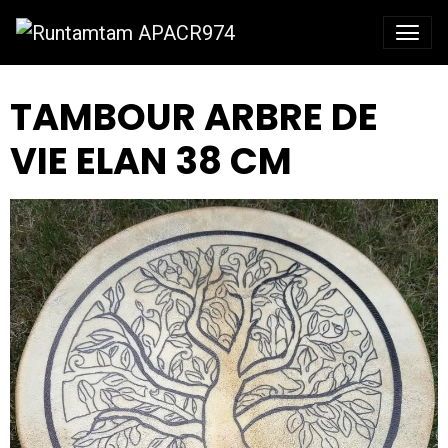
TAMBOUR ARBRE DE
VIE ELAN 38 CM