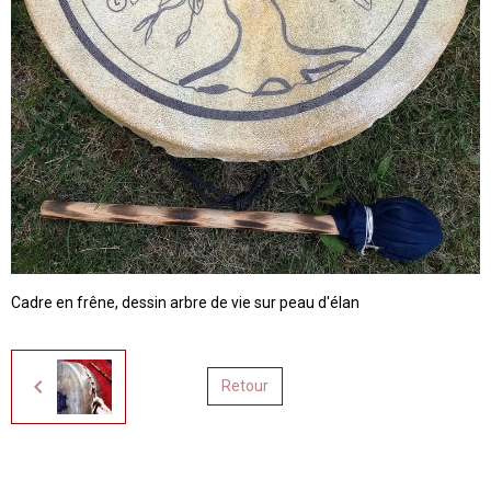
Cadre en frêne, dessin arbre de vie sur peau d'élan
Retour