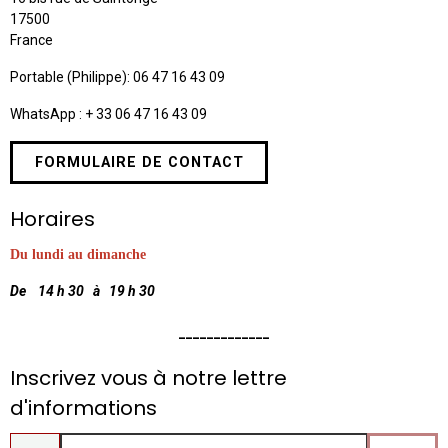
17500
France
Portable (Philippe): 06 47 16 43 09
WhatsApp : + 33 06 47 16 43 09
FORMULAIRE DE CONTACT
Horaires
Du lundi au dimanche
De 14 h 30 à 19 h 30
_____________
Inscrivez vous à notre lettre
d'informations