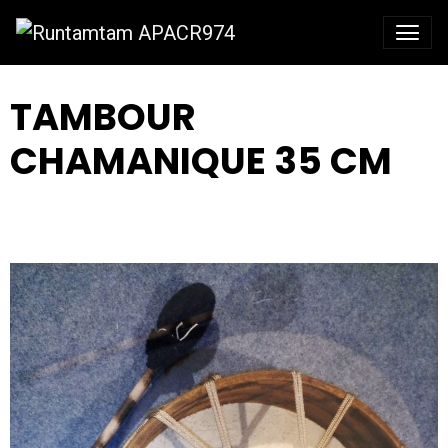
TAMBOUR
CHAMANIQUE 35 CM