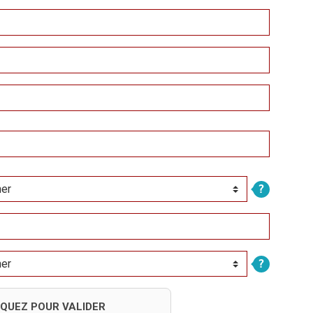
IQUEZ POUR VALIDER