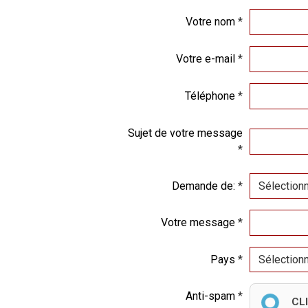
Votre nom
Votre e-mail
Téléphone
Sujet de votre message
Demande de:
Votre message
Pays
Anti-spam
CL