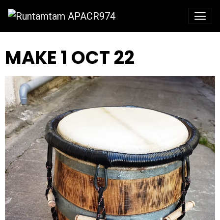
MAKE 1 OCT 22