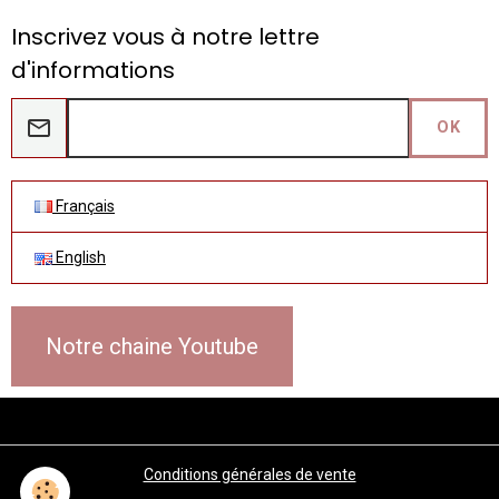
Inscrivez vous à notre lettre
d'informations
OK
Français
English
Notre chaine Youtube
Conditions générales de vente