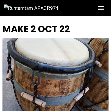
MAKE 2 OCT 22